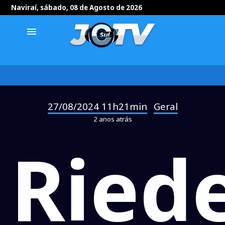
Naviraí, sábado, 08 de Agosto de 2026
menu
27/08/2024 11h21min
Geral
-
2 anos atrás
Riede