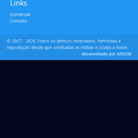
Links
Comercial
Contato
© 2007 - 2026 Todos os direitos reservados. Permitida a
reprodução desde que creditadas as mídias e citada a fonte.
desenvolvido por ANSIM