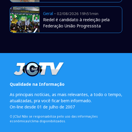
Geral
-
02/08/2026 19h51min
Riedel é candidato à reeleição pela
Federação União Progressista
Qualidade na Informação
As principais notícias, as mais relevantes, a todo o tempo,
atualizadas, pra você ficar bem informado.
On-line desde 01 de julho de 2007
O JCSul Não se responsabiliza pelo uso das informações
econômicas/clima disponibilizados.