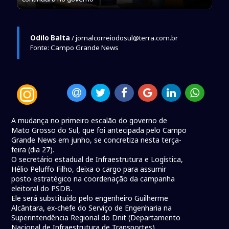
Odilo Balta
/ jornalcorreiodosul@terra.com.br
Fonte: Campo Grande News
A mudança no primeiro escalão do governo de
Mato Grosso do Sul, que foi antecipada pelo Campo
Grande News em junho, se concretiza nesta terça-
feira (dia 27).
O secretário estadual de Infraestrutura e Logística,
Hélio Peluffo Filho, deixa o cargo para assumir
posto estratégico na coordenação da campanha
eleitoral do PSDB.
Ele será substituído pelo engenheiro Guilherme
Alcântara, ex-chefe do Serviço de Engenharia na
Superintendência Regional do Dnit (Departamento
Nacional de Infraestrutura de Transportes).