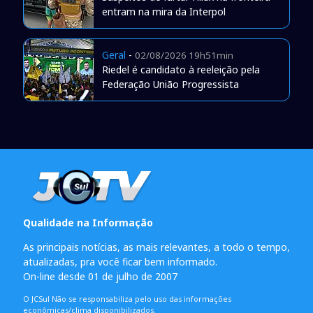
entram na mira da Interpol
Geral
-
02/08/2026 19h51min
Riedel é candidato à reeleição pela
Federação União Progressista
Qualidade na Informação
As principais notícias, as mais relevantes, a todo o tempo,
atualizadas, pra você ficar bem informado.
On-line desde 01 de julho de 2007
O JCSul Não se responsabiliza pelo uso das informações
econômicas/clima disponibilizados.