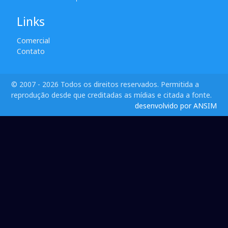
Links
Comercial
Contato
© 2007 - 2026 Todos os direitos reservados. Permitida a
reprodução desde que creditadas as mídias e citada a fonte.
desenvolvido por ANSIM