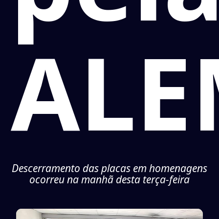
ALE
Descerramento das placas em homenagens
ocorreu na manhã desta terça-feira