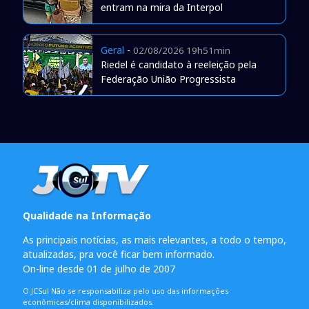
entram na mira da Interpol
Geral
-
02/08/2026 19h51min
Riedel é candidato à reeleição pela
Federação União Progressista
Qualidade na Informação
As principais notícias, as mais relevantes, a todo o tempo,
atualizadas, pra você ficar bem informado.
On-line desde 01 de julho de 2007
O JCSul Não se responsabiliza pelo uso das informações
econômicas/clima disponibilizados.