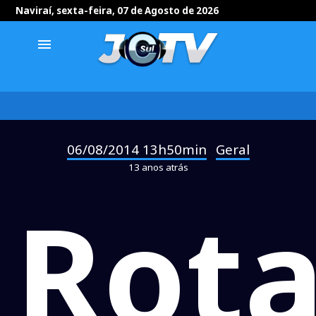
Naviraí, sexta-feira, 07 de Agosto de 2026
menu
06/08/2014 13h50min
Geral
-
13 anos atrás
Rota