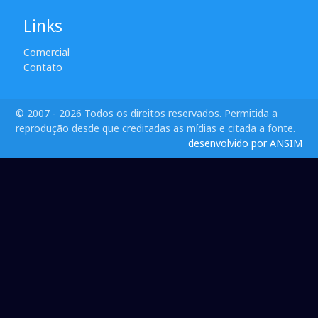
Links
Comercial
Contato
© 2007 - 2026 Todos os direitos reservados. Permitida a
reprodução desde que creditadas as mídias e citada a fonte.
desenvolvido por ANSIM