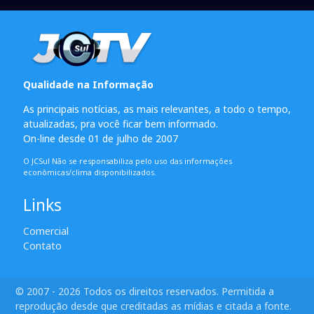
Qualidade na Informação
As principais notícias, as mais relevantes, a todo o tempo,
atualizadas, pra você ficar bem informado.
On-line desde 01 de julho de 2007
O JCSul Não se responsabiliza pelo uso das informações
econômicas/clima disponibilizados.
Links
Comercial
Contato
© 2007 - 2026 Todos os direitos reservados. Permitida a
reprodução desde que creditadas as mídias e citada a fonte.