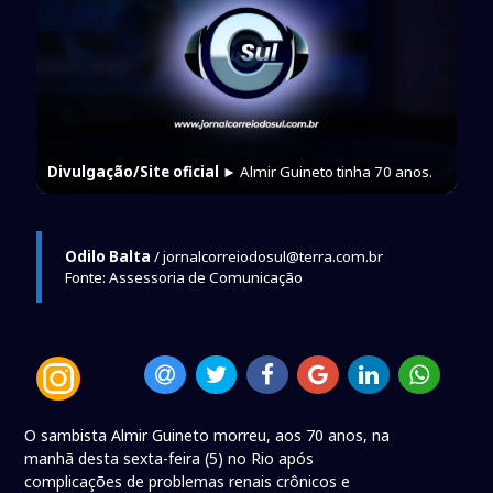
Divulgação/Site oficial
► Almir Guineto tinha 70 anos.
Odilo Balta
/ jornalcorreiodosul@terra.com.br
Fonte: Assessoria de Comunicação
O sambista Almir Guineto morreu, aos 70 anos, na
manhã desta sexta-feira (5) no Rio após
complicações de problemas renais crônicos e