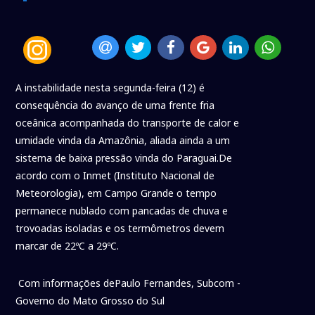
A instabilidade nesta segunda-feira (12) é
consequência do avanço de uma frente fria
oceânica acompanhada do transporte de calor e
umidade vinda da Amazônia, aliada ainda a um
sistema de baixa pressão vinda do Paraguai.De
acordo com o Inmet (Instituto Nacional de
Meteorologia), em Campo Grande o tempo
permanece nublado com pancadas de chuva e
trovoadas isoladas e os termômetros devem
marcar de 22ºC a 29ºC.
Com informações dePaulo Fernandes, Subcom -
Governo do Mato Grosso do Sul