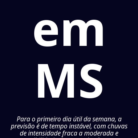
em
MS
Para o primeiro dia útil da semana, a
previsão é de tempo instável, com chuvas
de intensidade fraca a moderada e