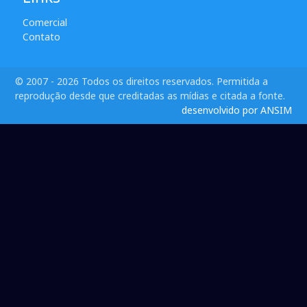
Comercial
Contato
© 2007 - 2026 Todos os direitos reservados. Permitida a
reprodução desde que creditadas as mídias e citada a fonte.
desenvolvido por ANSIM