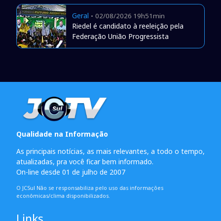
Geral
-
02/08/2026 19h51min
Riedel é candidato à reeleição pela
Federação União Progressista
Qualidade na Informação
As principais notícias, as mais relevantes, a todo o tempo,
atualizadas, pra você ficar bem informado.
On-line desde 01 de julho de 2007
O JCSul Não se responsabiliza pelo uso das informações
econômicas/clima disponibilizados.
Links