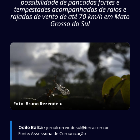
possibilidade de pancadas fortes e
tempestades acompanhadas de raios e
rajadas de vento de até 70 km/h em Mato
Grosso do Sul
Foto: Bruno Rezende
►
Odilo Balta
/ jornalcorreiodosul@terra.com.br
Fonte: Assessoria de Comunicação