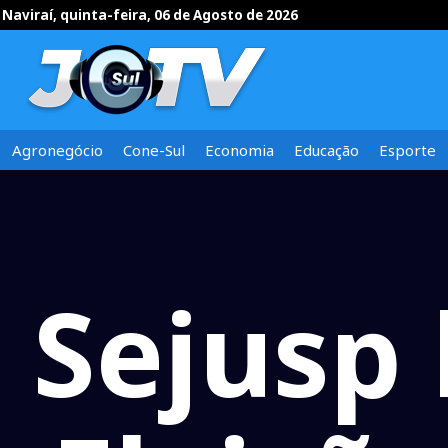
Naviraí, quinta-feira, 06 de Agosto de 2026
Agronegócio
Cone-Sul
Economia
Educação
Esporte
Sejusp