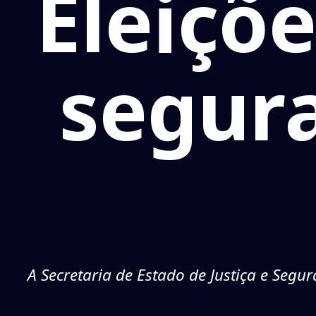
Eleiçõe
segur
A Secretaria de Estado de Justiça e Segu