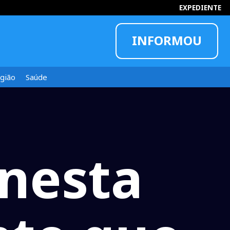
EXPEDIENTE
INFORMOU
gião
Saúde
nesta