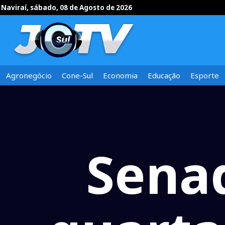
Naviraí, sábado, 08 de Agosto de 2026
Agronegócio
Cone-Sul
Economia
Educação
Esporte
Sena