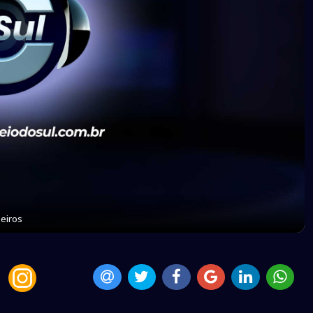
eiros