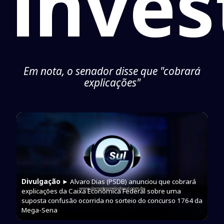
inves
Em nota, o senador disse que "cobrará
explicações"
Divulgação
► Alvaro Dias (PSDB) anunciou que cobrará
explicações da Caixa Econômica Federal sobre uma
suposta confusão ocorrida no sorteio do concurso 1764 da
Mega-Sena