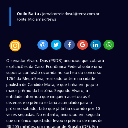
Odilo Balta
/ jornalcorreiodosul@terra.com.br
Fonte: Midiamax News
O senador Alvaro Dias (PSDB) anunciou que cobrará
explicações da Caixa Econômica Federal sobre uma
suposta confusão ocorrida no sorteio do concurso
1764 da Mega-Sena, realizado ontem na cidade
paulista de Candido Mota, e que tinha em jogo o
maior prêmio da história. Segundo Alvaro, a
entidade informou que ninguém acertou as 6
dezenas e o prêmio estaria acumulado para o
próximo sábado, fato que já tinha ocorrido por 10
vezes seguidas. No entanto, anunciou em seguida
que um único apostador levou o prêmio de mais de
R$ 205 milhões, um morador de Brasília (DF). Em