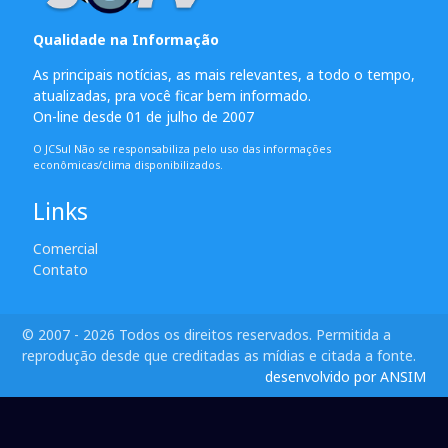
Qualidade na Informação
As principais notícias, as mais relevantes, a todo o tempo,
atualizadas, pra você ficar bem informado.
On-line desde 01 de julho de 2007
O JCSul Não se responsabiliza pelo uso das informações
econômicas/clima disponibilizados.
Links
Comercial
Contato
© 2007 - 2026 Todos os direitos reservados. Permitida a
reprodução desde que creditadas as mídias e citada a fonte.
desenvolvido por ANSIM