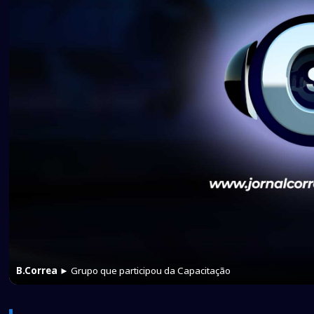
B.Correa
► Grupo que participou da Capacitação