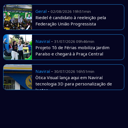
Geral
-
02/08/2026 19h51min
Riedel é candidato à reeleição pela
Federação União Progressista
Naviraí
-
31/07/2026 09h46min
Projeto Tô de Férias mobiliza Jardim
Paraíso e chegará à Praça Central
Naviraí
-
30/07/2026 16h51min
Òtica Visual lança aqui em Naviraí
tecnologia 3D para personalização de
lentes