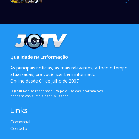
Qualidade na Informação
As principais notícias, as mais relevantes, a todo o tempo,
atualizadas, pra você ficar bem informado.
On-line desde 01 de julho de 2007
O JCSul Não se responsabiliza pelo uso das informações
econômicas/clima disponibilizados.
Links
Comercial
Contato