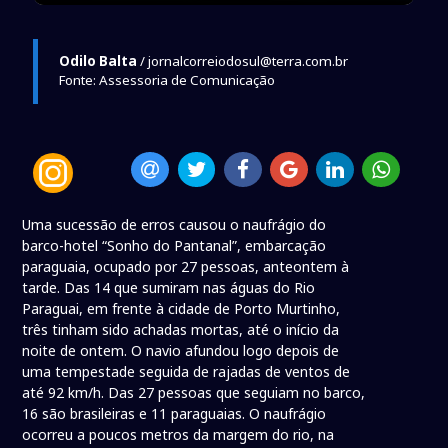
Odilo Balta
/ jornalcorreiodosul@terra.com.br
Fonte: Assessoria de Comunicação
Uma sucessão de erros causou o naufrágio do
barco-hotel “Sonho do Pantanal”, embarcação
paraguaia, ocupado por 27 pessoas, anteontem à
tarde. Das 14 que sumiram nas águas do Rio
Paraguai, em frente à cidade de Porto Murtinho,
três tinham sido achadas mortas, até o início da
noite de ontem. O navio afundou logo depois de
uma tempestade seguida de rajadas de ventos de
até 92 km/h. Das 27 pessoas que seguiam no barco,
16 são brasileiras e 11 paraguaias. O naufrágio
ocorreu a poucos metros da margem do rio, na