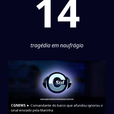
14
tragédia em naufrágio
CGNEWS
► Comandante do barco que afundou ignorou o
sinal enviado pela Marinha