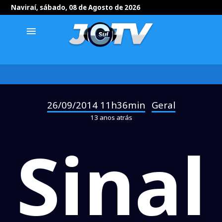
Naviraí, sábado, 08 de Agosto de 2026
menu
26/09/2014 11h36min
Geral
-
13 anos atrás
Sinal