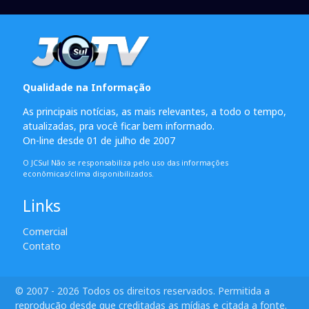
Qualidade na Informação
As principais notícias, as mais relevantes, a todo o tempo,
atualizadas, pra você ficar bem informado.
On-line desde 01 de julho de 2007
O JCSul Não se responsabiliza pelo uso das informações
econômicas/clima disponibilizados.
Links
Comercial
Contato
© 2007 - 2026 Todos os direitos reservados. Permitida a
reprodução desde que creditadas as mídias e citada a fonte.