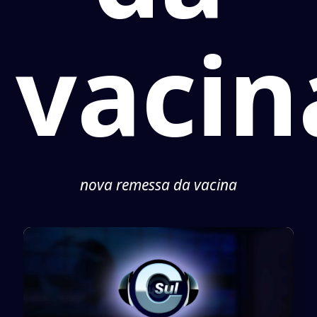
vacin
nova remessa da vacina