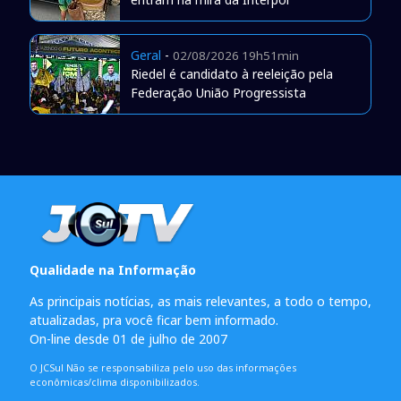
Geral
-
02/08/2026 19h51min
Riedel é candidato à reeleição pela
Federação União Progressista
Qualidade na Informação
As principais notícias, as mais relevantes, a todo o tempo,
atualizadas, pra você ficar bem informado.
On-line desde 01 de julho de 2007
O JCSul Não se responsabiliza pelo uso das informações
econômicas/clima disponibilizados.