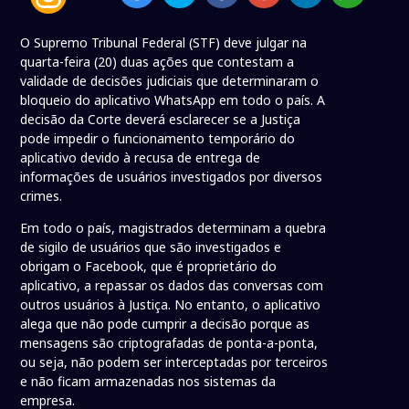
O Supremo Tribunal Federal (STF) deve julgar na
quarta-feira (20) duas ações que contestam a
validade de decisões judiciais que determinaram o
bloqueio do aplicativo WhatsApp em todo o país. A
decisão da Corte deverá esclarecer se a Justiça
pode impedir o funcionamento temporário do
aplicativo devido à recusa de entrega de
informações de usuários investigados por diversos
crimes.
Em todo o país, magistrados determinam a quebra
de sigilo de usuários que são investigados e
obrigam o Facebook, que é proprietário do
aplicativo, a repassar os dados das conversas com
outros usuários à Justiça. No entanto, o aplicativo
alega que não pode cumprir a decisão porque as
mensagens são criptografadas de ponta-a-ponta,
ou seja, não podem ser interceptadas por terceiros
e não ficam armazenadas nos sistemas da
empresa.