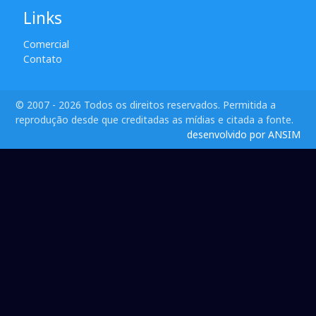
Links
Comercial
Contato
© 2007 - 2026 Todos os direitos reservados. Permitida a
reprodução desde que creditadas as mídias e citada a fonte.
desenvolvido por ANSIM