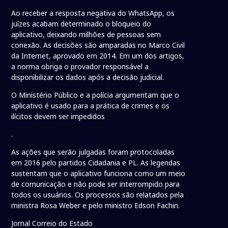
Ao receber a resposta negativa do WhatsApp, os
juízes acabam determinado o bloqueio do
aplicativo, deixando milhões de pessoas sem
conexão. As decisões são amparadas no Marco Civil
da Internet, aprovado em 2014. Em um dos artigos,
a norma obriga o provador responsável a
disponibilizar os dados após a decisão judicial.
O Ministério Público e a polícia argumentam que o
aplicativo é usado para a prática de crimes e os
ilícitos devem ser impedidos
.
As ações que serão julgadas foram protocoladas
em 2016 pelo partidos Cidadania e PL. As legendas
sustentam que o aplicativo funciona como um meio
de comunicação e não pode ser interrompido para
todos os usuários. Os processos são relatados pela
ministra Rosa Weber e pelo ministro Edson Fachin.
Jornal Correio do Estado