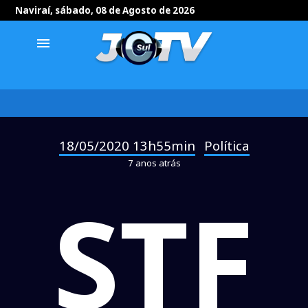
Naviraí, sábado, 08 de Agosto de 2026
menu
18/05/2020 13h55min
Política
-
7 anos atrás
STF