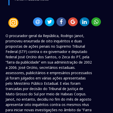
O procurador-geral da República, Rodrigo Janot,
promoveu enxurrada de oito inquéritos e duas
propostas de ações penais no Supremo Tribunal
Federal (STF) contra o ex-governador e deputado
federal José Orcírio dos Santos, o Zeca do PT, pela
“farra da publicidade” em sua administração de 2002
a 2006. José Orcírio, secretários estaduais.
assessores, publicitários e empresários processados
já foram julgados em várias ações apresentadas
pelo Ministério Público Estadual. E elas foram
trancadas por decisão do Tribunal de Justiça de
Mato Grosso do Sul por meio de Habeas Corpus.
Janot, no entanto, decidiu no fim do mês de agosto
apresentar oito inquéritos contra os mesmos réus
para iniciar novas investigações no âmbito da “Farra