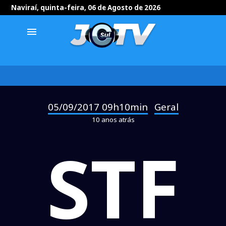
Naviraí, quinta-feira, 06 de Agosto de 2026
menu
05/09/2017 09h10min
Geral
-
10 anos atrás
STF