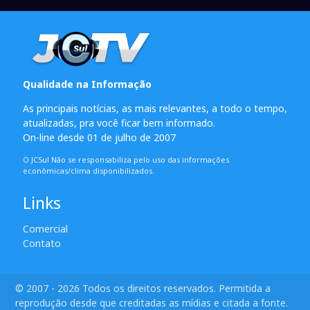
Qualidade na Informação
As principais notícias, as mais relevantes, a todo o tempo,
atualizadas, pra você ficar bem informado.
On-line desde 01 de julho de 2007
O JCSul Não se responsabiliza pelo uso das informações
econômicas/clima disponibilizados.
Links
Comercial
Contato
© 2007 - 2026 Todos os direitos reservados. Permitida a
reprodução desde que creditadas as mídias e citada a fonte.