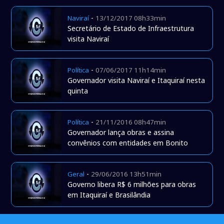
-
Naviraí
13/12/2017 08h33min
Secretário de Estado de Infraestrutura
visita Naviraí
-
Política
07/06/2017 11h14min
Governador visita Naviraí e Itaquiraí nesta
quinta
-
Política
21/11/2016 08h47min
Governador lança obras e assina
convênios com entidades em Bonito
-
Geral
29/06/2016 13h51min
Governo libera R$ 6 milhões para obras
em Itaquiraí e Brasilândia