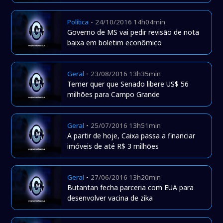
-
Política
24/10/2016 14h04min
Governo de MS vai pedir revisão de nota
baixa em boletim econômico
-
Geral
23/08/2016 13h35min
Temer quer que Senado libere US$ 56
milhões para Campo Grande
-
Geral
25/07/2016 13h51min
A partir de hoje, Caixa passa a financiar
imóveis de até R$ 3 milhões
-
Geral
27/06/2016 13h20min
Butantan fecha parceria com EUA para
desenvolver vacina de zika