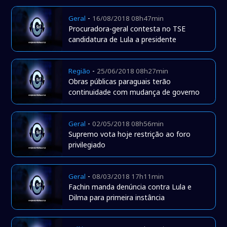
-
Geral
16/08/2018 08h47min
Procuradora-geral contesta no TSE
candidatura de Lula a presidente
-
Região
25/06/2018 08h27min
Obras públicas paraguais terão
continuidade com mudança de governo
-
Geral
02/05/2018 08h56min
Supremo vota hoje restrição ao foro
privilegiado
-
Geral
08/03/2018 17h11min
Fachin manda denúncia contra Lula e
Dilma para primeira instância