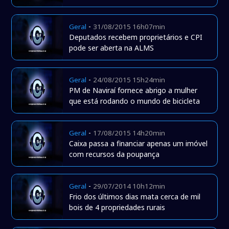
-
Geral
31/08/2015 16h07min
Deputados recebem proprietários e CPI
pode ser aberta na ALMS
-
Geral
24/08/2015 15h24min
PM de Naviraí fornece abrigo a mulher
que está rodando o mundo de bicicleta
-
Geral
17/08/2015 14h20min
Caixa passa a financiar apenas um imóvel
com recursos da poupança
-
Geral
29/07/2014 10h12min
Frio dos últimos dias mata cerca de mil
bois de 4 propriedades rurais