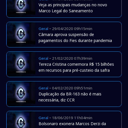
Veja as principais mudanças no novo
Marco Legal do Saneamento
-
Geral
29/04/2020 09h15min
Câmara aprova suspensão de
pagamentos do Fies durante pandemia
-
Geral
21/02/2020 07h39min
Tereza Cristina comemora R$ 15 bilhões
em recursos para pré-custeio da safra
-
Geral
04/02/2020 09h51min
Duplicação da BR-163 não é mais
necessária, diz CCR
-
Geral
18/06/2019 11h04min
Bolsonaro exonera Marcos Derzi da