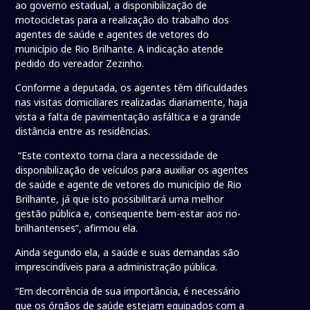
ao governo estadual, a disponibilização de
motocicletas para a realização do trabalho dos
agentes de saúde e agentes de vetores do
município de Rio Brilhante. A indicação atende
pedido do vereador Zezinho.
Conforme a deputada, os agentes têm dificuldades
nas visitas domiciliares realizadas diariamente, haja
vista a falta de pavimentação asfáltica e a grande
distância entre as residências.
“Este contexto torna clara a necessidade de
disponibilização de veículos para auxiliar os agentes
de saúde e agente de vetores do município de Rio
Brilhante, já que isto possibilitará uma melhor
gestão pública e, consequente bem-estar aos rio-
brilhantenses”, afirmou ela.
Ainda segundo ela, a saúde e suas demandas são
imprescindíveis para a administração pública.
“Em decorrência de sua importância, é necessário
que os órgãos de saúde estejam equipados com a