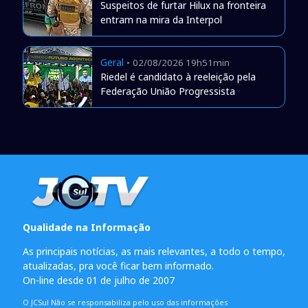
Suspeitos de furtar Hilux na fronteira
entram na mira da Interpol
Geral
-
02/08/2026 19h51min
Riedel é candidato à reeleição pela
Federação União Progressista
Qualidade na Informação
As principais notícias, as mais relevantes, a todo o tempo,
atualizadas, pra você ficar bem informado.
On-line desde 01 de julho de 2007
O JCSul Não se responsabiliza pelo uso das informações