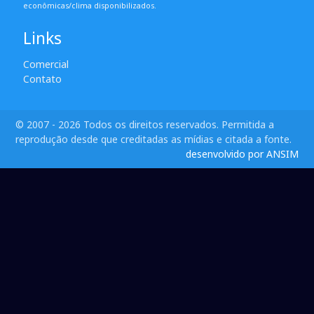
econômicas/clima disponibilizados.
Links
Comercial
Contato
© 2007 - 2026 Todos os direitos reservados. Permitida a
reprodução desde que creditadas as mídias e citada a fonte.
desenvolvido por ANSIM