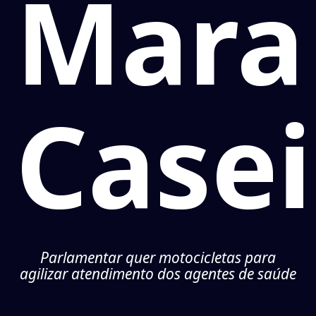
Mara
Casei
Parlamentar quer motocicletas para
agilizar atendimento dos agentes de saúde