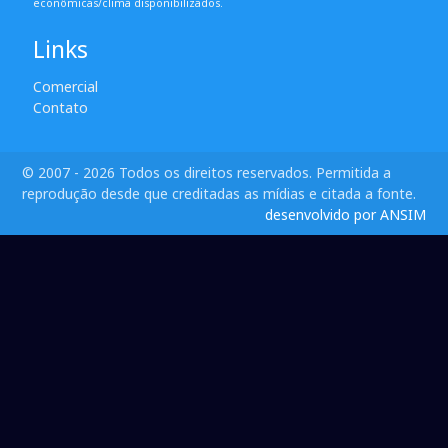
econômicas/clima disponibilizados.
Links
Comercial
Contato
© 2007 - 2026 Todos os direitos reservados. Permitida a
reprodução desde que creditadas as mídias e citada a fonte.
desenvolvido por ANSIM