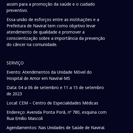
assim para a promoção da saúde e o cuidado
preventivo.
Essa união de esforços entre as instituições e a
Prefeitura de Naviraí tem como objetivo levar
atendimento de qualidade e promover a
conscientização sobre a importância da prevenção
do câncer na comunidade.
SERVIÇO
Evento: Atendimentos da Unidade Móvel do
Hospital de Amor em Naviraí-MS
Data: 04 a 06 de setembro e 11 a 15 de setembro
de 2023
Local: CEM – Centro de Especialidades Médicas
Endereço: Avenida Ponta Porã, nº 780, esquina com
Rua Emílio Mascoli
Agendamentos: Nas Unidades de Saúde de Naviraí.