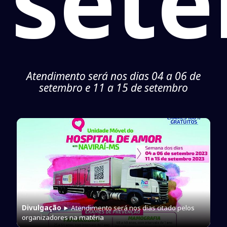
set
Atendimento será nos dias 04 a 06 de
setembro e 11 a 15 de setembro
Divulgação
► Atendimento será nos dias citado pelos
organizadores na matéria