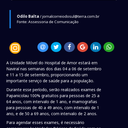
Odilo Balta
/ jornalcorreiodosul@terra.com.br
Fonte: Assessoria de Comunicação
A Unidade Móvel do Hospital de Amor estará em
Naviraí nas semanas dos dias 04 a 06 de setembro
e 11 a 15 de setembro, proporcionando um
importante serviço de saúde para a população.
Durante esse período, serão realizados exames de
Papanicolau 100% gratuitos para pessoas de 25 a
64 anos, com intervalo de 1 ano, e mamografias
para pessoas de 40 a 49 anos, com intervalo de 1
ano, e de 50 a 69 anos, com intervalo de 2 anos.
Para agendar esses exames, é necessário