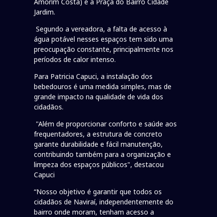
Amorim Costa) e a Praça do Bairro Cidade
Jardim.
Segundo a vereadora, a falta de acesso à
água potável nesses espaços tem sido uma
preocupação constante, principalmente nos
períodos de calor intenso.
Para Patricia Capuci, a instalação dos
bebedouros é uma medida simples, mas de
grande impacto na qualidade de vida dos
cidadãos.
"Além de proporcionar conforto e saúde aos
frequentadores, a estrutura de concreto
garante durabilidade e fácil manutenção,
contribuindo também para a organização e
limpeza dos espaços públicos", destacou
Capuci
“Nosso objetivo é garantir que todos os
cidadãos de Naviraí, independentemente do
bairro onde moram, tenham acesso a