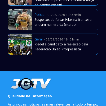
do campo em Juti
Polícia
-
02/08/2026 19h57min
Suspeitos de furtar Hilux na fronteira
entram na mira da Interpol
Geral
-
02/08/2026 19h51min
Riedel é candidato à reeleição pela
Federação União Progressista
Qualidade na Informação
As principais notícias, as mais relevantes, a todo o tempo,