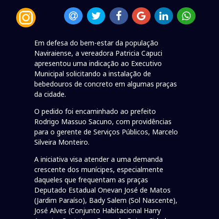
Em defesa do bem-estar da população
Naviraiense, a vereadora Patricia Capuci
apresentou uma indicação ao Executivo
Municipal solicitando a instalação de
bebedouros de concreto em algumas praças
da cidade.
O pedido foi encaminhado ao prefeito
Rodrigo Massuo Sacuno, com providências
para o gerente de Serviços Públicos, Marcelo
Silveira Monteiro.
A iniciativa visa atender a uma demanda
crescente dos munícipes, especialmente
daqueles que frequentam as praças
Deputado Estadual Onevan José de Matos
(Jardim Paraíso), Bady Salem (Sol Nascente),
José Alves (Conjunto Habitacional Harry