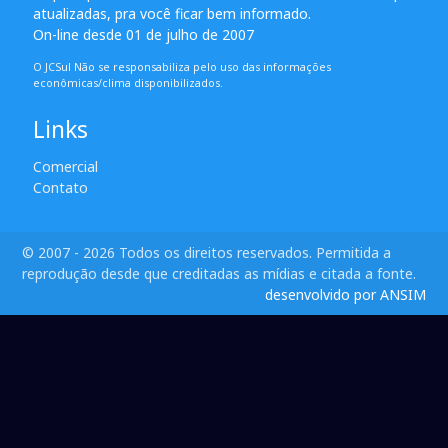
atualizadas, pra você ficar bem informado.
On-line desde 01 de julho de 2007
O JCSul Não se responsabiliza pelo uso das informações
econômicas/clima disponibilizados.
Links
Comercial
Contato
© 2007 - 2026 Todos os direitos reservados. Permitida a
reprodução desde que creditadas as mídias e citada a fonte.
desenvolvido por ANSIM