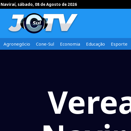
Naviraí, sábado, 08 de Agosto de 2026
Agronegócio
Cone-Sul
Economia
Educação
Esporte
Verea