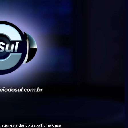
 aqui está dando trabalho na Casa