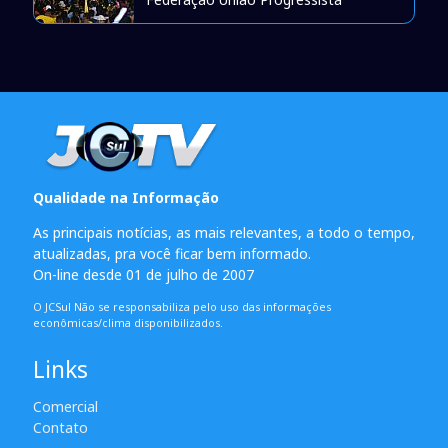
Qualidade na Informação
As principais notícias, as mais relevantes, a todo o tempo,
atualizadas, pra você ficar bem informado.
On-line desde 01 de julho de 2007
O JCSul Não se responsabiliza pelo uso das informações
econômicas/clima disponibilizados.
Links
Comercial
Contato