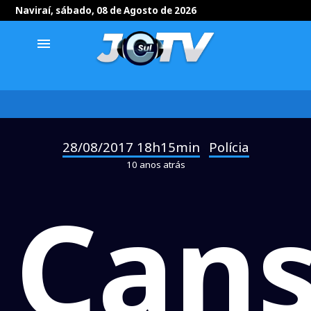
Naviraí, sábado, 08 de Agosto de 2026
menu
28/08/2017 18h15min
Polícia
-
10 anos atrás
Can