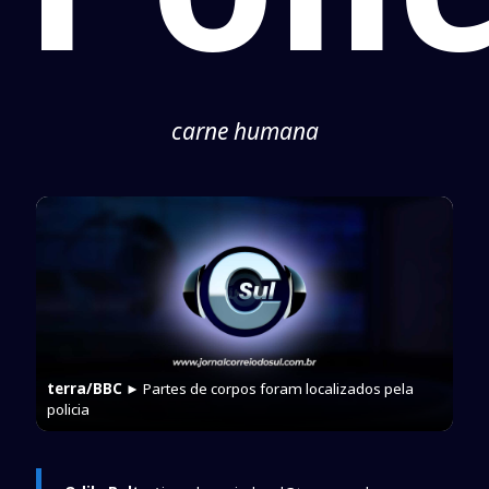
carne humana
terra/BBC
► Partes de corpos foram localizados pela
policia