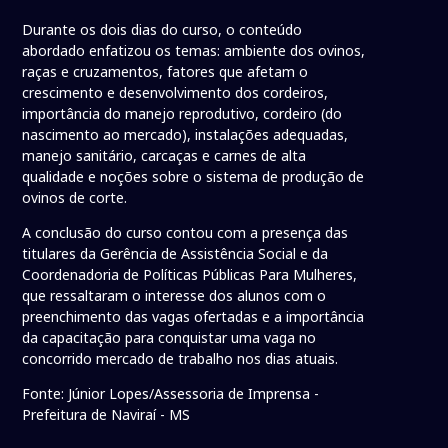
Durante os dois dias do curso, o conteúdo
abordado enfatizou os temas: ambiente dos ovinos,
raças e cruzamentos, fatores que afetam o
crescimento e desenvolvimento dos cordeiros,
importância do manejo reprodutivo, cordeiro (do
nascimento ao mercado), instalações adequadas,
manejo sanitário, carcaças e carnes de alta
qualidade e noções sobre o sistema de produção de
ovinos de corte.
A conclusão do curso contou com a presença das
titulares da Gerência de Assistência Social e da
Coordenadoria de Políticas Públicas Para Mulheres,
que ressaltaram o interesse dos alunos com o
preenchimento das vagas ofertadas e a importância
da capacitação para conquistar uma vaga no
concorrido mercado de trabalho nos dias atuais.
Fonte: Júnior Lopes/Assessoria de Imprensa -
Prefeitura de Naviraí - MS