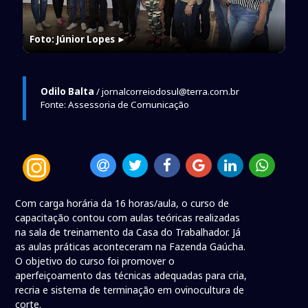
Foto: Júnior Lopes
►
Odilo Balta
/ jornalcorreiodosul@terra.com.br
Fonte: Assessoria de Comunicação
Com carga horária da 16 horas/aula, o curso de
capacitação contou com aulas teóricas realizadas
na sala de treinamento da Casa do Trabalhador. Já
as aulas práticas aconteceram na Fazenda Gaúcha.
O objetivo do curso foi promover o
aperfeiçoamento das técnicas adequadas para cria,
recria e sistema de terminação em ovinocultura de
corte.