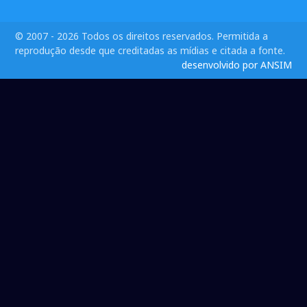
© 2007 - 2026 Todos os direitos reservados. Permitida a
reprodução desde que creditadas as mídias e citada a fonte.
desenvolvido por ANSIM