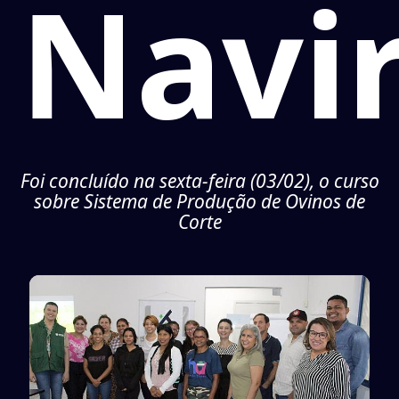
Navir
Foi concluído na sexta-feira (03/02), o curso
sobre Sistema de Produção de Ovinos de
Corte