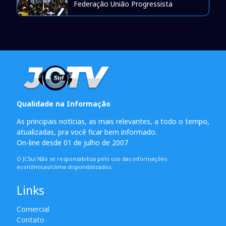
Federação União Progressista
Qualidade na Informação
As principais notícias, as mais relevantes, a todo o tempo,
atualizadas, pra você ficar bem informado.
On-line desde 01 de julho de 2007
O JCSul Não se responsabiliza pelo uso das informações
econômicas/clima disponibilizados.
Links
Comercial
Contato