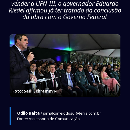
vender a UFN-III, o governador Eduardo
Riedel afirmou já ter tratado da conclusão
da obra com o Governo Federal.
Foto: Saul Schramm
►
Odilo Balta
/ jornalcorreiodosul@terra.com.br
Fonte: Assessoria de Comunicação