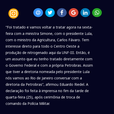
“Foi tratado e vamos voltar a tratar agora na sexta-
feira com a ministra Simone, com o presidente Lula,
com o ministro da Agricultura, Carlos Fávaro. Tem
interesse direto para todo o Centro Oeste a
produção de nitrogenado aqui da UNF-III. Então, é
um assunto que eu tenho tratado diretamente com
o Governo Federal e com a própria Petrobras. Assim
que tiver a diretoria nomeada pelo presidente Lula
nós vamos ao Rio de Janeiro conversar com a
diretoria da Petrobras”, afirmou Eduardo Riedel. A
declaração foi feita à imprensa no fim da tarde de
quarta-feira (25), após cerimônia de troca de
comando da Polícia Militar.