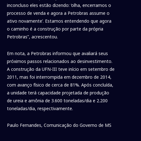
inconcluso eles estão dizendo: ‘olha, encerramos o
processo de venda e agora a Petrobras assume o
ativo novamente’. Estamos entendendo que agora
o caminho é a construção por parte da própria
Petrobras”, acrescentou.
Em nota, a Petrobras informou que avaliará seus
próximos passos relacionados ao desinvestimento.
A construção da UFN-III teve início em setembro de
2011, mas foi interrompida em dezembro de 2014,
com avanço físico de cerca de 81%. Após concluída,
a unidade terá capacidade projetada de produção
de ureia e amônia de 3.600 toneladas/dia e 2.200
toneladas/dia, respectivamente.
Paulo Fernandes, Comunicação do Governo de MS