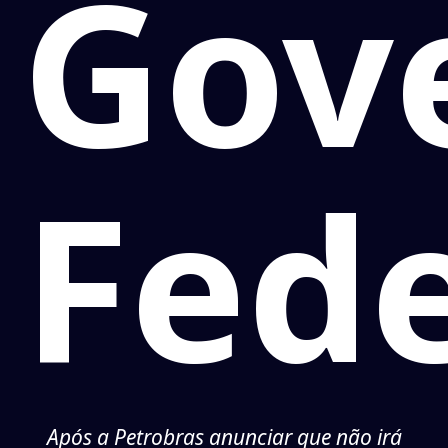
Gov
Fede
Após a Petrobras anunciar que não irá