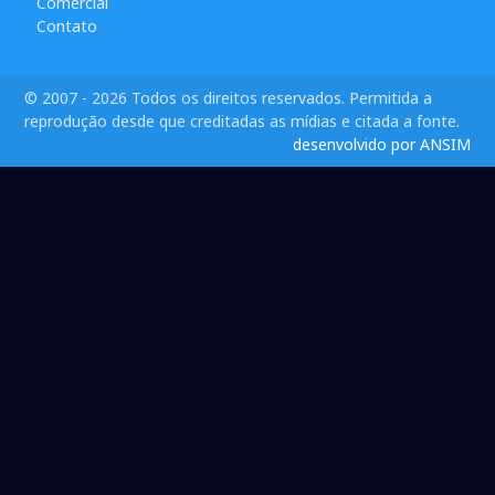
Comercial
Contato
© 2007 - 2026 Todos os direitos reservados. Permitida a
reprodução desde que creditadas as mídias e citada a fonte.
desenvolvido por ANSIM