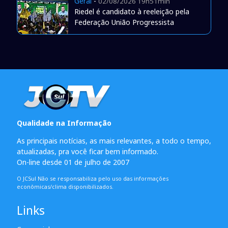
Geral
-
02/08/2026 19h51min
Riedel é candidato à reeleição pela
Federação União Progressista
Qualidade na Informação
As principais notícias, as mais relevantes, a todo o tempo,
atualizadas, pra você ficar bem informado.
On-line desde 01 de julho de 2007
O JCSul Não se responsabiliza pelo uso das informações
econômicas/clima disponibilizados.
Links