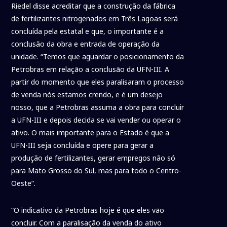
Riedel disse acreditar que a construção da fábrica
de fertilizantes nitrogenados em Três Lagoas será
concluída pela estatal e que, o importante é a
conclusão da obra e entrada de operação da
unidade. “Temos que aguardar o posicionamento da
Petrobras em relação a conclusão da UFN-III. A
partir do momento que eles paralisaram o processo
de venda nós estamos crendo, e é um desejo
nosso, que a Petrobras assuma a obra para concluir
a UFN-III e depois decida se vai vender ou operar o
ativo. O mais importante para o Estado é que a
UFN-III seja concluída e opere para gerar a
produção de fertilizantes, gerar empregos não só
para Mato Grosso do Sul, mas para todo o Centro-
Oeste”.
“O indicativo da Petrobras hoje é que eles vão
concluir. Com a paralisação da venda do ativo