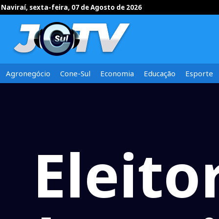
Naviraí, sexta-feira, 07 de Agosto de 2026
Agronegócio
Cone-Sul
Economia
Educação
Esporte
Eleito