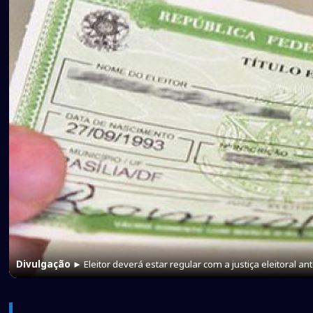
Divulgação
► Eleitor deverá estar regular com a justiça eleitoral an