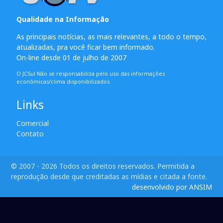
Qualidade na Informação
As principais notícias, as mais relevantes, a todo o tempo,
atualizadas, pra você ficar bem informado.
On-line desde 01 de julho de 2007
O JCSul Não se responsabiliza pelo uso das informações
econômicas/clima disponibilizados.
Links
Comercial
Contato
© 2007 - 2026 Todos os direitos reservados. Permitida a
reprodução desde que creditadas as mídias e citada a fonte.
desenvolvido por ANSIM