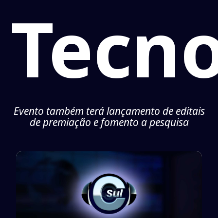
Tecno
Evento também terá lançamento de editais
de premiação e fomento a pesquisa