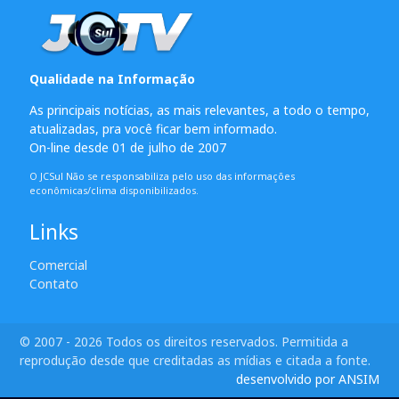
Qualidade na Informação
As principais notícias, as mais relevantes, a todo o tempo,
atualizadas, pra você ficar bem informado.
On-line desde 01 de julho de 2007
O JCSul Não se responsabiliza pelo uso das informações
econômicas/clima disponibilizados.
Links
Comercial
Contato
© 2007 - 2026 Todos os direitos reservados. Permitida a
reprodução desde que creditadas as mídias e citada a fonte.
desenvolvido por ANSIM