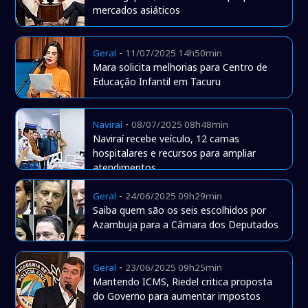
mercados asiáticos
-
Geral
11/07/2025 14h50min
Mara solicita melhorias para Centro de
Educação Infantil em Tacuru
-
Naviraí
08/07/2025 08h48min
Naviraí recebe veículo, 12 camas
hospitalares e recursos para ampliar
atendimentos
-
Geral
24/06/2025 09h29min
Saiba quem são os seis escolhidos por
Azambuja para a Câmara dos Deputados
-
Geral
23/06/2025 09h25min
Mantendo ICMS, Riedel critica proposta
do Governo para aumentar impostos