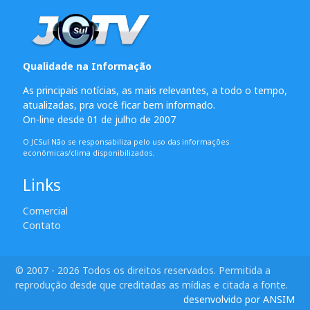
Qualidade na Informação
As principais notícias, as mais relevantes, a todo o tempo,
atualizadas, pra você ficar bem informado.
On-line desde 01 de julho de 2007
O JCSul Não se responsabiliza pelo uso das informações
econômicas/clima disponibilizados.
Links
Comercial
Contato
© 2007 - 2026 Todos os direitos reservados. Permitida a
reprodução desde que creditadas as mídias e citada a fonte.
desenvolvido por ANSIM