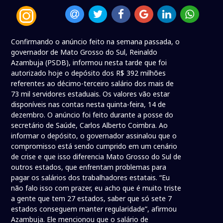
Confirmando o anúncio feito na semana passada, o
governador de Mato Grosso do Sul, Reinaldo
Azambuja (PSDB), informou nesta tarde que foi
autorizado hoje o depósito dos R$ 392 milhões
referentes ao décimo-terceiro salário dos mais de
73 mil servidores estaduais. Os valores vão estar
disponíveis nas contas nesta quinta-feira, 14 de
dezembro. O anúncio foi feito durante a posse do
secretário de Saúde, Carlos Alberto Coimbra. Ao
informar o depósito, o governador assinalou que o
compromisso está sendo cumprido em um cenário
de crise e que isso diferencia Mato Grosso do Sul de
outros estados, que enfrentam problemas para
pagar os salários dos trabalhadores estatais. “Eu
não falo isso com prazer, eu acho que é muito triste
a gente que tem 27 estados, saber que só sete 7
estados conseguem manter regularidade”, afirmou
Azambuja. Ele mencionou que o salário de