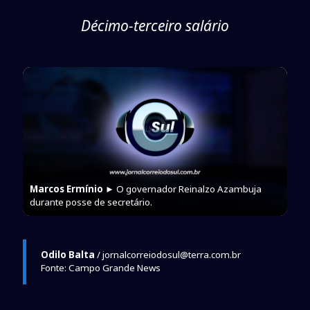
Décimo-terceiro salário
Marcos Ermínio
► O governador Reinalzo Azambuja
durante posse de secretário.
Odilo Balta
/ jornalcorreiodosul@terra.com.br
Fonte: Campo Grande News