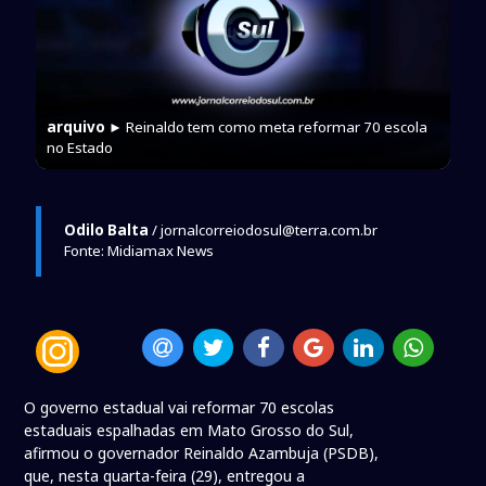
arquivo
► Reinaldo tem como meta reformar 70 escola
no Estado
Odilo Balta
/ jornalcorreiodosul@terra.com.br
Fonte: Midiamax News
O governo estadual vai reformar 70 escolas
estaduais espalhadas em Mato Grosso do Sul,
afirmou o governador Reinaldo Azambuja (PSDB),
que, nesta quarta-feira (29), entregou a