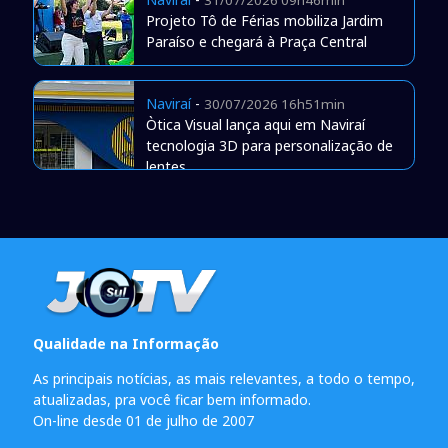
Projeto Tô de Férias mobiliza Jardim
Paraíso e chegará à Praça Central
Naviraí
-
30/07/2026 16h51min
Òtica Visual lança aqui em Naviraí
tecnologia 3D para personalização de
lentes
Qualidade na Informação
As principais notícias, as mais relevantes, a todo o tempo,
atualizadas, pra você ficar bem informado.
On-line desde 01 de julho de 2007