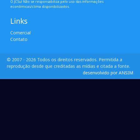
O JCSul Não se responsabiliza pelo uso das informações
econômicas/clima disponibilizados.
Links
Comercial
Contato
© 2007 - 2026 Todos os direitos reservados. Permitida a
reprodução desde que creditadas as mídias e citada a fonte.
desenvolvido por ANSIM