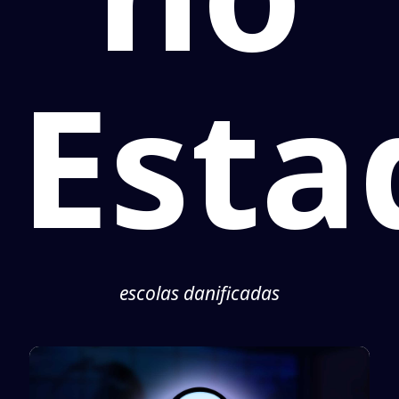
Esta
escolas danificadas