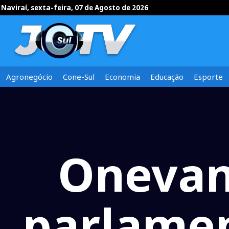
Naviraí, sexta-feira, 07 de Agosto de 2026
Agronegócio
Cone-Sul
Economia
Educação
Esporte
Onevan
parlamen