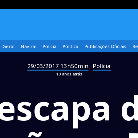
Geral
Naviraí
Polícia
Política
Publicações Oficiais
Re
29/03/2017 13h50min
Polícia
-
10 anos atrás
escapa 