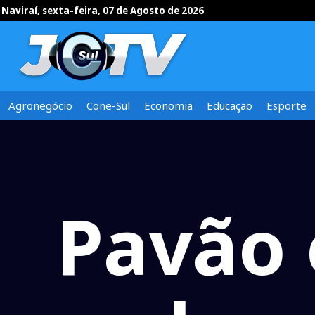
Naviraí, sexta-feira, 07 de Agosto de 2026
Agronegócio
Cone-Sul
Economia
Educação
Esporte
Pavão 