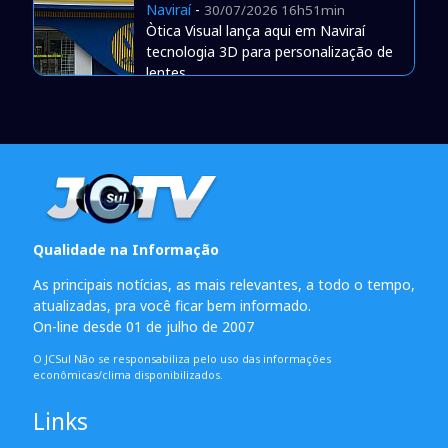
Naviraí
-
30/07/2026 16h51min
Òtica Visual lança aqui em Naviraí
tecnologia 3D para personalização de
lentes
Qualidade na Informação
As principais notícias, as mais relevantes, a todo o tempo,
atualizadas, pra você ficar bem informado.
On-line desde 01 de julho de 2007
O JCSul Não se responsabiliza pelo uso das informações
econômicas/clima disponibilizados.
Links