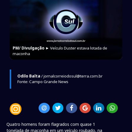
PM/ Divulgação
► Veículo Duster estava lotada de
maconha
Odilo Balta
/ jornalcorreiodosul@terra.com.br
Fonte: Campo Grande News
Quatro homens foram flagrados com quase 1
tonelada de maconha em um veículo roubado, na