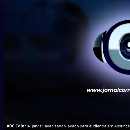
ABC Color
► Jarvis Pavão sendo levado para audiência em Assunçã