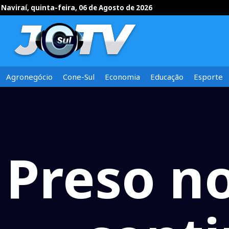
Naviraí, quinta-feira, 06 de Agosto de 2026
Agronegócio
Cone-Sul
Economia
Educação
Esporte
Preso n