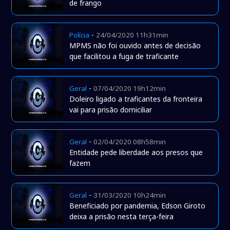
de frango
-
Polícia
24/04/2020 11h31min
MPMS não foi ouvido antes de decisão
que facilitou a fuga de traficante
-
Geral
07/04/2020 19h12min
Doleiro ligado a traficantes da fronteira
vai para prisão domiciliar
-
Geral
02/04/2020 08h58min
Entidade pede liberdade aos presos que
fazem
-
Geral
31/03/2020 10h24min
Beneficiado por pandemia, Edson Giroto
deixa a prisão nesta terça-feira