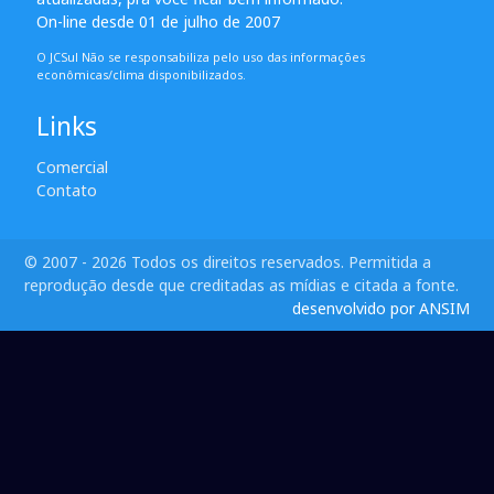
On-line desde 01 de julho de 2007
O JCSul Não se responsabiliza pelo uso das informações
econômicas/clima disponibilizados.
Links
Comercial
Contato
© 2007 - 2026 Todos os direitos reservados. Permitida a
reprodução desde que creditadas as mídias e citada a fonte.
desenvolvido por ANSIM