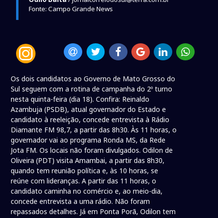
Fonte: Campo Grande News
Os dois candidatos ao Governo de Mato Grosso do
Sul seguem com a rotina de campanha do 2º turno
nesta quinta-feira (dia 18). Confira: Reinaldo
Azambuja (PSDB), atual governador do Estado e
candidato à reeleição, concede entrevista à Rádio
Diamante FM 98,7, a partir das 8h30. Às 11 horas, o
governador vai ao programa Ronda MS, da Rede
Jota FM. Os locais não foram divulgados. Odilon de
Oliveira (PDT) visita Amambai, a partir das 8h30,
quando tem reunião política e, às 10 horas, se
reúne com lideranças. A partir das 11 horas, o
candidato caminha no comércio e, ao meio-dia,
concede entrevista a uma rádio. Não foram
repassados detalhes. Já em Ponta Porã, Odilon tem