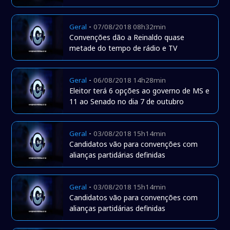
-
Geral
07/08/2018 08h32min
Convenções dão a Reinaldo quase
metade do tempo de rádio e TV
-
Geral
06/08/2018 14h28min
Eleitor terá 6 opções ao governo de MS e
11 ao Senado no dia 7 de outubro
-
Geral
03/08/2018 15h14min
Candidatos vão para convenções com
alianças partidárias definidas
-
Geral
03/08/2018 15h14min
Candidatos vão para convenções com
alianças partidárias definidas