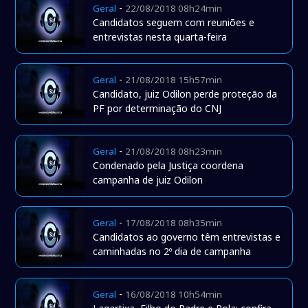
-
Geral
22/08/2018 08h24min
Candidatos seguem com reuniões e
entrevistas nesta quarta-feira
-
Geral
21/08/2018 15h57min
Candidato, juiz Odilon perde proteção da
PF por determinação do CNJ
-
Geral
21/08/2018 08h23min
Condenado pela Justiça coordena
campanha de juiz Odilon
-
Geral
17/08/2018 08h35min
Candidatos ao governo têm entrevistas e
caminhadas no 2º dia de campanha
-
Geral
16/08/2018 10h54min