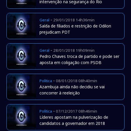
intervenção na segurança do Rio
-
Geral
29/01/2018 14h36min
Saída de filiados e restrição de Odilon
prejudicam PDT
-
Geral
28/01/2018 19h09min
Pedro Chaves troca de partido e pode ser
aposta em coligação com PSDB
-
Política
08/01/2018 08h40min
Azambuja ainda não decidiu se vai
concorrer à reeleição
-
Política
07/12/2017 08h46min
Líderes apostam na pulverização de
candidatos a governador em 2018