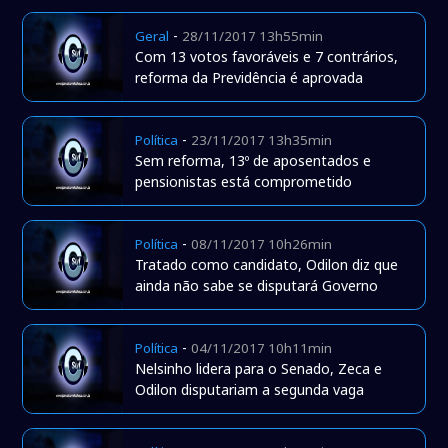
-
Geral
28/11/2017 13h55min
Com 13 votos favoráveis e 7 contrários,
reforma da Previdência é aprovada
-
Política
23/11/2017 13h35min
Sem reforma, 13º de aposentados e
pensionistas está comprometido
-
Política
08/11/2017 10h26min
Tratado como candidato, Odilon diz que
ainda não sabe se disputará Governo
-
Política
04/11/2017 10h11min
Nelsinho lidera para o Senado, Zeca e
Odilon disputariam a segunda vaga