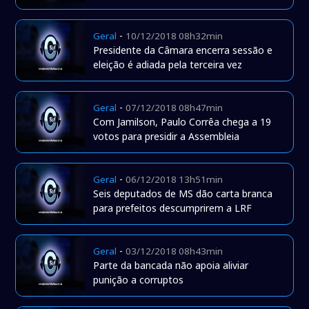
-
Geral
10/12/2018 08h32min
Presidente da Câmara encerra sessão e
eleição é adiada pela terceira vez
-
Geral
07/12/2018 08h47min
Com Jamilson, Paulo Corrêa chega a 19
votos para presidir a Assembleia
-
Geral
06/12/2018 13h51min
Seis deputados de MS dão carta branca
para prefeitos descumprirem a LRF
-
Geral
03/12/2018 08h43min
Parte da bancada não apoia aliviar
punição a corruptos