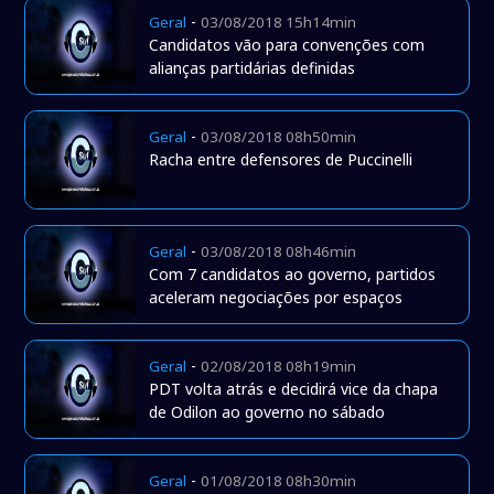
-
Geral
03/08/2018 15h14min
Candidatos vão para convenções com
alianças partidárias definidas
-
Geral
03/08/2018 08h50min
Racha entre defensores de Puccinelli
-
Geral
03/08/2018 08h46min
Com 7 candidatos ao governo, partidos
aceleram negociações por espaços
-
Geral
02/08/2018 08h19min
PDT volta atrás e decidirá vice da chapa
de Odilon ao governo no sábado
-
Geral
01/08/2018 08h30min