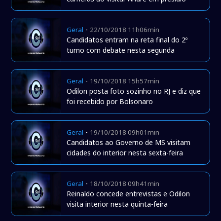
-
Geral
22/10/2018 11h06min
Candidatos entram na reta final do 2º
turno com debate nesta segunda
-
Geral
19/10/2018 15h57min
Odilon posta foto sozinho no RJ e diz que
foi recebido por Bolsonaro
-
Geral
19/10/2018 09h01min
Candidatos ao Governo de MS visitam
cidades do interior nesta sexta-feira
-
Geral
18/10/2018 09h41min
Reinaldo concede entrevistas e Odilon
visita interior nesta quinta-feira