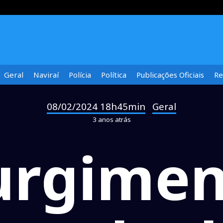
Geral
Naviraí
Polícia
Política
Publicações Oficiais
Re
08/02/2024 18h45min
Geral
-
3 anos atrás
urgimen