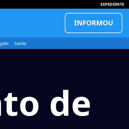
EXPEDIENTE
INFORMOU
gião
Saúde
to de