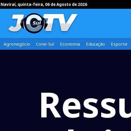
Naviraí, quinta-feira, 06 de Agosto de 2026
Agronegócio
Cone-Sul
Economia
Educação
Esporte
Ress