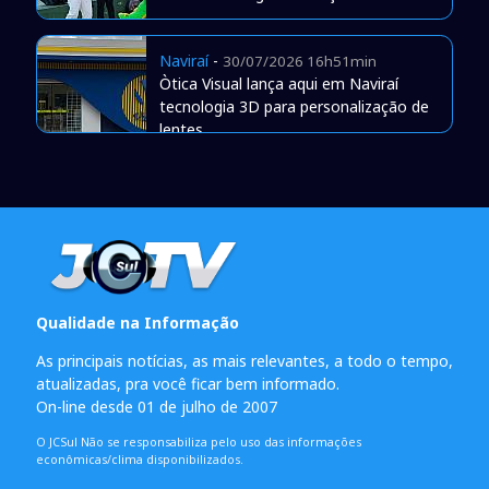
Naviraí
-
30/07/2026 16h51min
Òtica Visual lança aqui em Naviraí
tecnologia 3D para personalização de
lentes
Qualidade na Informação
As principais notícias, as mais relevantes, a todo o tempo,
atualizadas, pra você ficar bem informado.
On-line desde 01 de julho de 2007
O JCSul Não se responsabiliza pelo uso das informações
econômicas/clima disponibilizados.