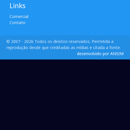
Links
Comercial
Contato
© 2007 - 2026 Todos os direitos reservados. Permitida a
reprodução desde que creditadas as mídias e citada a fonte.
desenvolvido por ANSIM