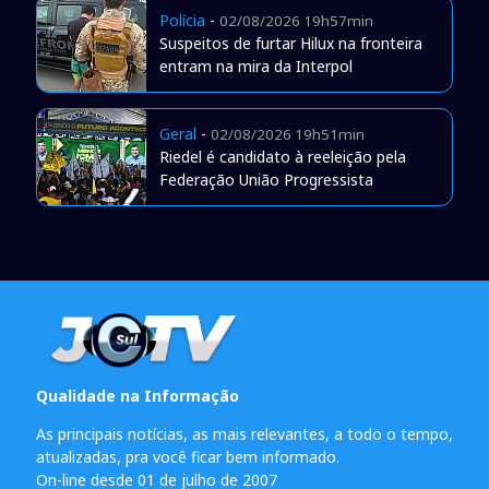
Polícia
-
02/08/2026 19h57min
Suspeitos de furtar Hilux na fronteira
entram na mira da Interpol
Geral
-
02/08/2026 19h51min
Riedel é candidato à reeleição pela
Federação União Progressista
Qualidade na Informação
As principais notícias, as mais relevantes, a todo o tempo,
atualizadas, pra você ficar bem informado.
On-line desde 01 de julho de 2007