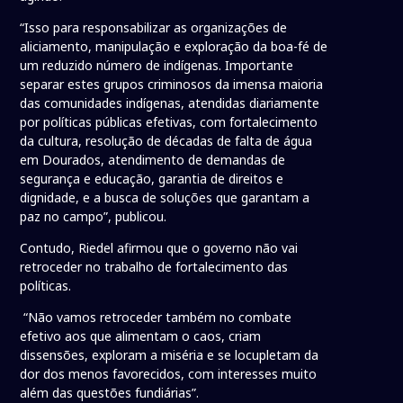
“Isso para responsabilizar as organizações de
aliciamento, manipulação e exploração da boa-fé de
um reduzido número de indígenas. Importante
separar estes grupos criminosos da imensa maioria
das comunidades indígenas, atendidas diariamente
por políticas públicas efetivas, com fortalecimento
da cultura, resolução de décadas de falta de água
em Dourados, atendimento de demandas de
segurança e educação, garantia de direitos e
dignidade, e a busca de soluções que garantam a
paz no campo”, publicou.
Contudo, Riedel afirmou que o governo não vai
retroceder no trabalho de fortalecimento das
políticas.
“Não vamos retroceder também no combate
efetivo aos que alimentam o caos, criam
dissensões, exploram a miséria e se locupletam da
dor dos menos favorecidos, com interesses muito
além das questões fundiárias”.