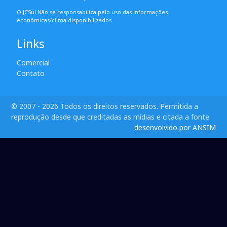
O JCSul Não se responsabiliza pelo uso das informações
econômicas/clima disponibilizados.
Links
Comercial
Contato
© 2007 - 2026 Todos os direitos reservados. Permitida a
reprodução desde que creditadas as mídias e citada a fonte.
desenvolvido por ANSIM