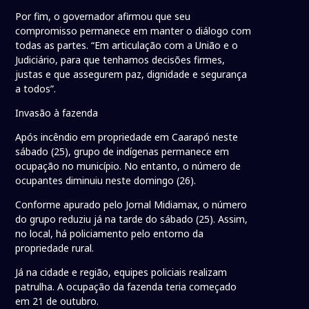
Por fim, o governador afirmou que seu
compromisso permanece em manter o diálogo com
todas as partes. “Em articulação com a União e o
Judiciário, para que tenhamos decisões firmes,
justas e que assegurem paz, dignidade e segurança
a todos”.
Invasão à fazenda
Após incêndio em propriedade em Caarapó neste
sábado (25), grupo de indígenas permanece em
ocupação no município. No entanto, o número de
ocupantes diminuiu neste domingo (26).
Conforme apurado pelo Jornal Midiamax, o número
do grupo reduziu já na tarde do sábado (25). Assim,
no local, há policiamento pelo entorno da
propriedade rural.
Já na cidade e região, equipes policiais realizam
patrulha. A ocupação da fazenda teria começado
em 21 de outubro.