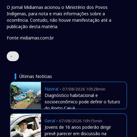
O Jornal Midiamax acionou o Ministério dos Povos
Indígenas, para nota e mais informações sobre a
ocorrência. Contudo, não houve manifestação até a
publicação desta matéria.
Fonte midiamax.com.br
•
Últimas Notícias
Naviraí
-
07/08/2026 10h28min
Diagnóstico habitacional e
socioeconômico pode definir o futuro
do Porto Caiuá
Geral
-
07/08/2026 10h15min
Jovens de 16 anos poderão dirigir
prevê parecer em discussão na