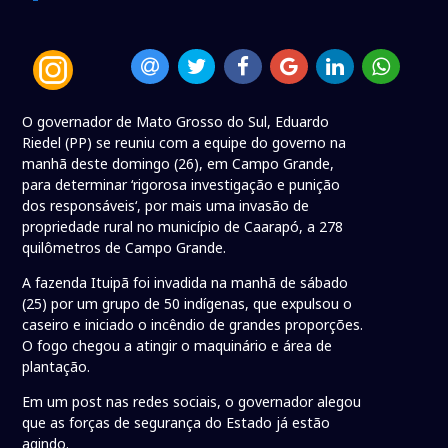
O governador de Mato Grosso do Sul, Eduardo
Riedel (PP) se reuniu com a equipe do governo na
manhã deste domingo (26), em Campo Grande,
para determinar ‘rigorosa investigação e punição
dos responsáveis‘, por mais uma invasão de
propriedade rural no município de Caarapó, a 278
quilômetros de Campo Grande.
A fazenda Ituipã foi invadida na manhã de sábado
(25) por um grupo de 50 indígenas, que expulsou o
caseiro e iniciado o incêndio de grandes proporções.
O fogo chegou a atingir o maquinário e área de
plantação.
Em um post nas redes sociais, o governador alegou
que as forças de segurança do Estado já estão
agindo.