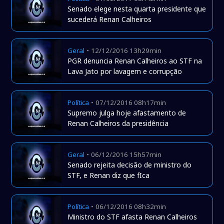
Senado elege nesta quarta presidente que
sucederá Renan Calheiros
-
Geral
12/12/2016 13h29min
PGR denuncia Renan Calheiros ao STF na
Lava Jato por lavagem e corrupção
-
Política
07/12/2016 08h17min
Supremo julga hoje afastamento de
Renan Calheiros da presidência
-
Geral
06/12/2016 15h57min
Senado rejeita decisão de ministro do
STF, e Renan diz que fIca
-
Política
06/12/2016 08h32min
Ministro do STF afasta Renan Calheiros