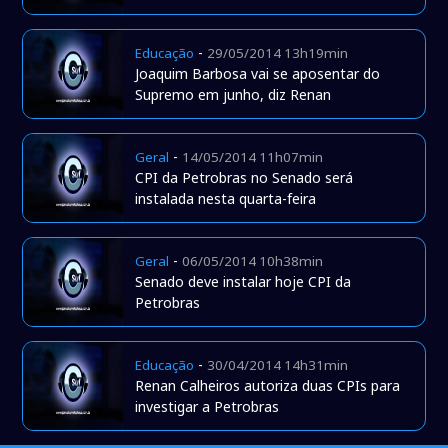
-
Educação
29/05/2014 13h19min
Joaquim Barbosa vai se aposentar do
Supremo em junho, diz Renan
-
Geral
14/05/2014 11h07min
CPI da Petrobras no Senado será
instalada nesta quarta-feira
-
Geral
06/05/2014 10h38min
Senado deve instalar hoje CPI da
Petrobras
-
Educação
30/04/2014 14h31min
Renan Calheiros autoriza duas CPIs para
investigar a Petrobras