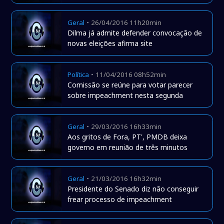
-
Geral
26/04/2016 11h20min
Dilma já admite defender convocação de
novas eleições afirma site
-
Política
11/04/2016 08h52min
Comissão se reúne para votar parecer
sobre impeachment nesta segunda
-
Geral
29/03/2016 16h33min
Aos gritos de Fora, PT', PMDB deixa
governo em reunião de três minutos
-
Geral
21/03/2016 16h32min
Presidente do Senado diz não conseguir
frear processo de impeachment