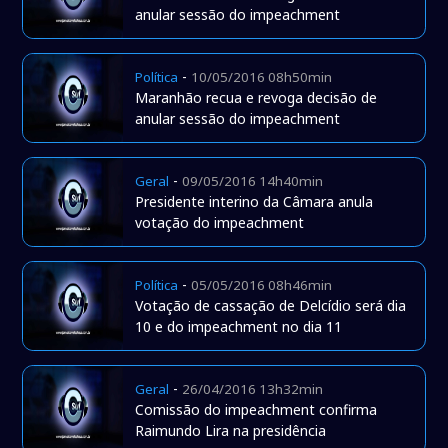
anular sessão do impeachment
-
Política
10/05/2016 08h50min
Maranhão recua e revoga decisão de
anular sessão do impeachment
-
Geral
09/05/2016 14h40min
Presidente interino da Câmara anula
votação do impeachment
-
Política
05/05/2016 08h46min
Votação de cassação de Delcídio será dia
10 e do impeachment no dia 11
-
Geral
26/04/2016 13h32min
Comissão do impeachment confirma
Raimundo Lira na presidência