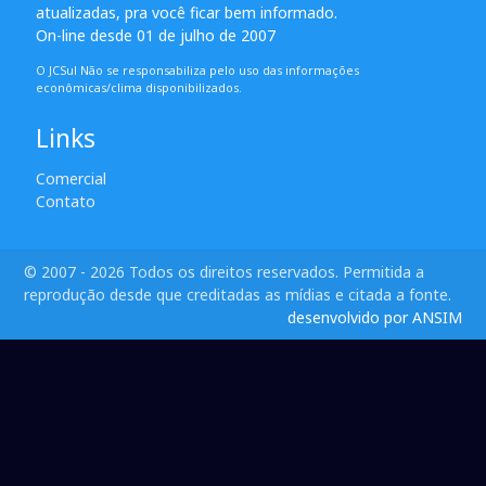
atualizadas, pra você ficar bem informado.
On-line desde 01 de julho de 2007
O JCSul Não se responsabiliza pelo uso das informações
econômicas/clima disponibilizados.
Links
Comercial
Contato
© 2007 - 2026 Todos os direitos reservados. Permitida a
reprodução desde que creditadas as mídias e citada a fonte.
desenvolvido por ANSIM