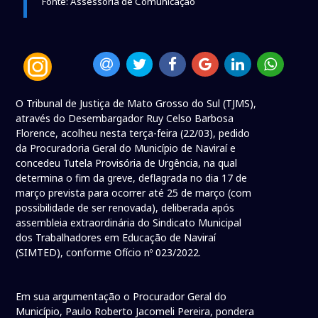
Fonte: Assessoria de Comunicação
O Tribunal de Justiça de Mato Grosso do Sul (TJMS),
através do Desembargador Ruy Celso Barbosa
Florence, acolheu nesta terça-feira (22/03), pedido
da Procuradoria Geral do Município de Naviraí e
concedeu Tutela Provisória de Urgência, na qual
determina o fim da greve, deflagrada no dia 17 de
março prevista para ocorrer até 25 de março (com
possibilidade de ser renovada), deliberada após
assembleia extraordinária do Sindicato Municipal
dos Trabalhadores em Educação de Naviraí
(SIMTED), conforme Ofício nº 023/2022.
Em sua argumentação o Procurador Geral do
Município, Paulo Roberto Jacomeli Pereira, pondera