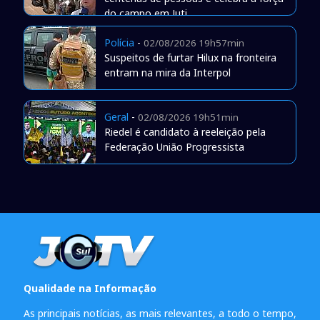
do campo em Juti
Polícia
-
02/08/2026 19h57min
Suspeitos de furtar Hilux na fronteira
entram na mira da Interpol
Geral
-
02/08/2026 19h51min
Riedel é candidato à reeleição pela
Federação União Progressista
Qualidade na Informação
As principais notícias, as mais relevantes, a todo o tempo,