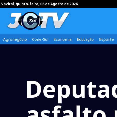
Naviraí, quinta-feira, 06 de Agosto de 2026
Agronegócio
Cone-Sul
Economia
Educação
Esporte
Deputad
asfalto