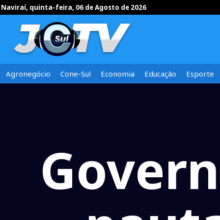
Naviraí, quinta-feira, 06 de Agosto de 2026
Agronegócio
Cone-Sul
Economia
Educação
Esporte
Govern