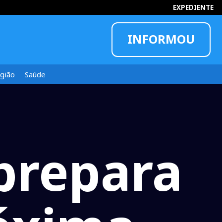
EXPEDIENTE
INFORMOU
gião
Saúde
prepara