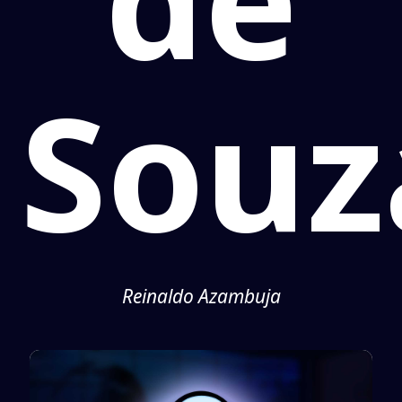
Souz
Reinaldo Azambuja