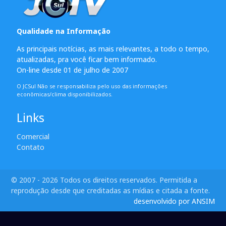
Qualidade na Informação
As principais notícias, as mais relevantes, a todo o tempo,
atualizadas, pra você ficar bem informado.
On-line desde 01 de julho de 2007
O JCSul Não se responsabiliza pelo uso das informações
econômicas/clima disponibilizados.
Links
Comercial
Contato
© 2007 - 2026 Todos os direitos reservados. Permitida a
reprodução desde que creditadas as mídias e citada a fonte.
desenvolvido por ANSIM