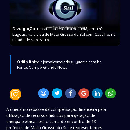
Divulgação
► Usina Hidrelétrica de Jupiá, em Três
Lagoas, na divisa de Mato Grosso do Sul com Castilho, no
Estado de São Paulo.
Odilo Balta
/ jornalcorreiodosul@terra.com.br
Fonte: Campo Grande News
A queda no repasse da compensação financeira pela
utilização de recursos hídricos para geração de
energia elétrica será o tema do encontro de 13
prefeitos de Mato Grosso do Sul e representantes