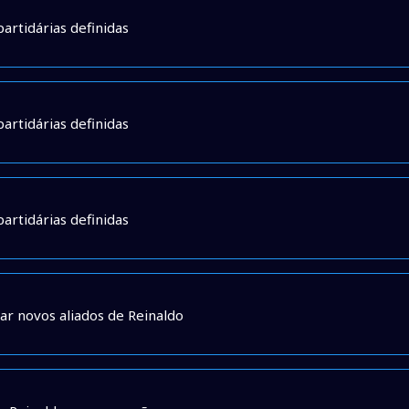
artidárias definidas
artidárias definidas
artidárias definidas
ar novos aliados de Reinaldo