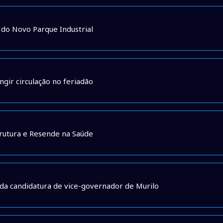
 do Novo Parque Industrial
gir circulação no feriadão
trutura e Resende na Saúde
 da candidatura de vice-governador de Murilo