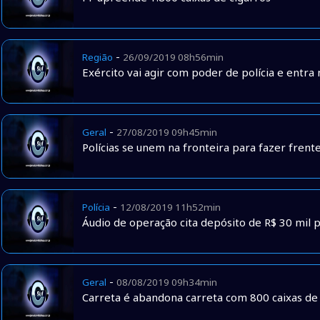
-
Região
26/09/2019 08h56min
Exército vai agir com poder de polícia e entra
-
Geral
27/08/2019 09h45min
Polícias se unem na fronteira para fazer frente
-
Polícia
12/08/2019 11h52min
Áudio de operação cita depósito de R$ 30 mil p
-
Geral
08/08/2019 09h34min
Carreta é abandona carreta com 800 caixas de 