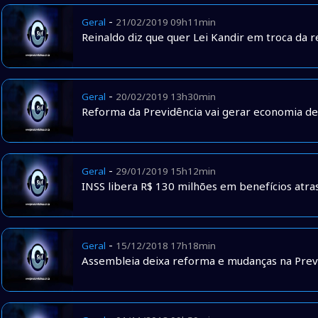
-
Geral
21/02/2019 09h11min
Reinaldo diz que quer Lei Kandir em troca da 
-
Geral
20/02/2019 13h30min
Reforma da Previdência vai gerar economia de 
-
Geral
29/01/2019 15h12min
INSS libera R$ 130 milhões em benefícios atr
-
Geral
15/12/2018 17h18min
Assembleia deixa reforma e mudanças na Prev