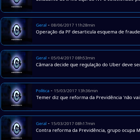
-
Geral
08/06/2017 11h28min
Operação da PF desarticula esquema de fraude 
-
Geral
05/04/2017 08h53min
Câmara decide que regulação do Uber deve ser
-
Política
15/03/2017 13h36min
Temer diz que reforma da Previdência 'não vai 
-
Geral
15/03/2017 08h17min
Contra reforma da Previdência, grupo ocupa 