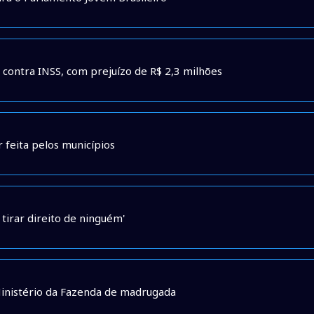
contra INSS, com prejuízo de R$ 2,3 milhões
 feita pelos municípios
tirar direito de ninguém'
Ministério da Fazenda de madrugada