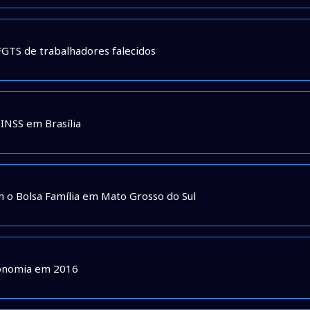
GTS de trabalhadores falecidos
 INSS em Brasília
m o Bolsa Família em Mato Grosso do Sul
economia em 2016