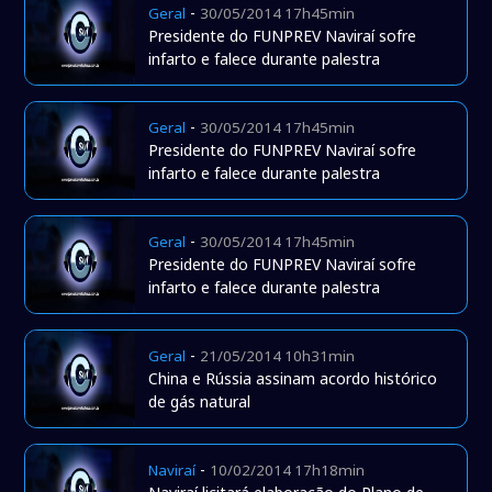
-
Geral
30/05/2014 17h45min
Presidente do FUNPREV Naviraí sofre
infarto e falece durante palestra
-
Geral
30/05/2014 17h45min
Presidente do FUNPREV Naviraí sofre
infarto e falece durante palestra
-
Geral
30/05/2014 17h45min
Presidente do FUNPREV Naviraí sofre
infarto e falece durante palestra
-
Geral
21/05/2014 10h31min
China e Rússia assinam acordo histórico
de gás natural
-
Naviraí
10/02/2014 17h18min