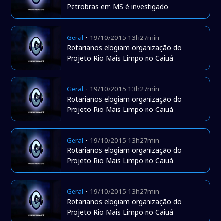
Petrobras em MS é investigado
-
Geral
19/10/2015 13h27min
Rotarianos elogiam organização do
Projeto Rio Mais Limpo no Caiuá
-
Geral
19/10/2015 13h27min
Rotarianos elogiam organização do
Projeto Rio Mais Limpo no Caiuá
-
Geral
19/10/2015 13h27min
Rotarianos elogiam organização do
Projeto Rio Mais Limpo no Caiuá
-
Geral
19/10/2015 13h27min
Rotarianos elogiam organização do
Projeto Rio Mais Limpo no Caiuá