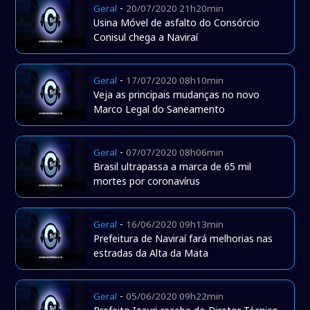
-
Geral
20/07/2020 21h20min
Usina Móvel de asfalto do Consórcio
Conisul chega a Naviraí
-
Geral
17/07/2020 08h10min
Veja as principais mudanças no novo
Marco Legal do Saneamento
-
Geral
07/07/2020 08h06min
Brasil ultrapassa a marca de 65 mil
mortes por coronavírus
-
Geral
16/06/2020 09h13min
Prefeitura de Naviraí fará melhorias nas
estradas da Alta da Mata
-
Geral
05/06/2020 09h22min