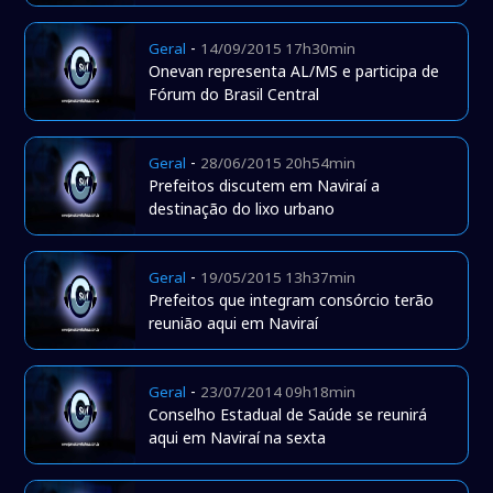
-
Geral
14/09/2015 17h30min
Onevan representa AL/MS e participa de
Fórum do Brasil Central
-
Geral
28/06/2015 20h54min
Prefeitos discutem em Naviraí a
destinação do lixo urbano
-
Geral
19/05/2015 13h37min
Prefeitos que integram consórcio terão
reunião aqui em Naviraí
-
Geral
23/07/2014 09h18min
Conselho Estadual de Saúde se reunirá
aqui em Naviraí na sexta