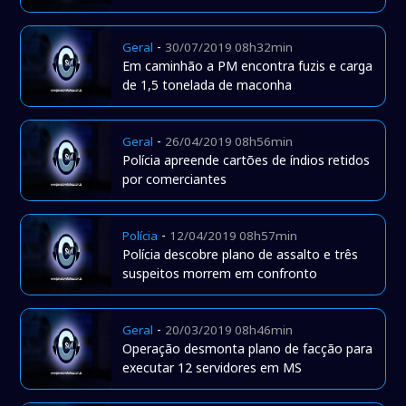
-
Geral
30/07/2019 08h32min
Em caminhão a PM encontra fuzis e carga
de 1,5 tonelada de maconha
-
Geral
26/04/2019 08h56min
Polícia apreende cartões de índios retidos
por comerciantes
-
Polícia
12/04/2019 08h57min
Polícia descobre plano de assalto e três
suspeitos morrem em confronto
-
Geral
20/03/2019 08h46min
Operação desmonta plano de facção para
executar 12 servidores em MS