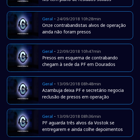
-
Geral
24/09/2018 10h28min
Onze contrabandistas alvos de operação
ainda não foram presos
-
Geral
22/09/2018 10h47min
Presos em esquema de contrabando
chegam à sede da PF em Dourados
-
Geral
13/09/2018 08h48min
Azambuja deixa PF e secretário negocia
reclusão de presos em operação
-
Geral
13/09/2018 08h36min
PF aguarda três alvos da Vostok se
entregarem e ainda colhe depoimentos