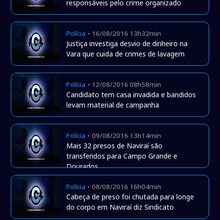
responsáveis pelo crime organizado
-
Polícia
16/08/2016 13h32min
Justiça investiga desvio de dinheiro na
Vara que cuida de crimes de lavagem
-
Polícia
12/08/2016 08h58min
Candidato tem casa invadida e bandidos
levam material de campanha
-
Polícia
09/08/2016 13h14min
Mais 32 presos de Naviraí são
transferidos para Campo Grande e
Dourados
-
Polícia
08/08/2016 16h04min
Cabeça de preso foi chutada para longe
do corpo em Naviraí diz Sindicato