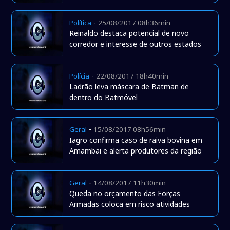
-
Política
25/08/2017 08h36min
Reinaldo destaca potencial de novo
corredor e interesse de outros estados
-
Polícia
22/08/2017 18h40min
Ladrão leva máscara de Batman de
dentro do Batmóvel
-
Geral
15/08/2017 08h56min
Iagro confirma caso de raiva bovina em
Amambai e alerta produtores da região
-
Geral
14/08/2017 11h30min
Queda no orçamento das Forças
Armadas coloca em risco atividades