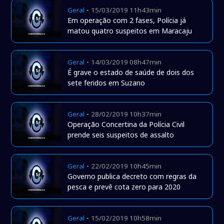
-
Geral
15/03/2019 11h43min
Em operação com 2 fases, Polícia já
matou quatro suspeitos em Maracaju
-
Geral
14/03/2019 08h47min
É grave o estado de saúde de dois dos
sete feridos em Suzano
-
Geral
28/02/2019 10h37min
Operação Concertina da Polícia Civil
prende seis suspeitos de assalto
-
Geral
22/02/2019 10h45min
Governo publica decreto com regras da
pesca e prevê cota zero para 2020
-
Geral
15/02/2019 10h58min