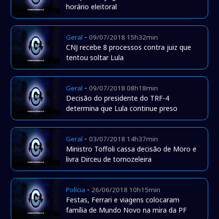
horário eleitoral
-
Geral
09/07/2018 15h32min
CNJ recebe 8 processos contra juiz que
tentou soltar Lula
-
Geral
09/07/2018 08h18min
Decisão do presidente do TRF-4
determina que Lula continue preso
-
Geral
03/07/2018 14h37min
Ministro Toffoli cassa decisão de Moro e
livra Dirceu de tornozeleira
-
Polícia
26/06/2018 10h15min
Festas, Ferrari e viagens colocaram
família de Mundo Novo na mira da PF