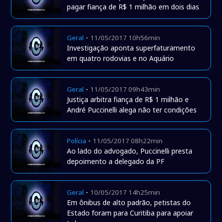
pagar fiança de R$ 1 milhão em dois dias
-
Geral
11/05/2017 10h56min
Investigação aponta superfaturamento
em quatro rodovias e no Aquário
-
Geral
11/05/2017 09h43min
Justiça arbitra fiança de R$ 1 milhão e
André Puccinelli alega não ter condições
-
Polícia
11/05/2017 08h22min
Ao lado do advogado, Puccinelli presta
depoimento a delegado da PF
-
Geral
10/05/2017 14h25min
Em ônibus de alto padrão, petistas do
Estado foram para Curitiba para apoiar