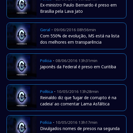
Ex-ministro Paulo Bernardo é preso em
Brasília pela Lava Jato
-
Geral
09/06/2016 08h56min
Com 550% de evolução, MS está na lista
dos melhores em transparência
-
Polícia
08/06/2016 13h31min
Japonês da Federal é preso em Curitiba
-
Política
10/05/2016 13h28min
Reinaldo diz que ‘lugar de corrupto é na
cadeia’ ao comentar Lama Asfáltica
-
Polícia
10/05/2016 13h17min
Divulgados nomes de presos na segunda