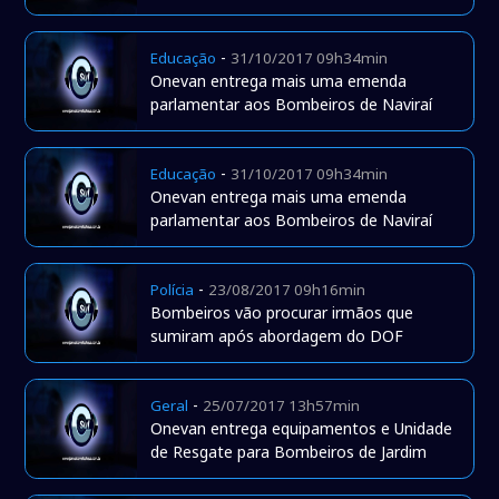
-
Educação
31/10/2017 09h34min
Onevan entrega mais uma emenda
parlamentar aos Bombeiros de Naviraí
-
Educação
31/10/2017 09h34min
Onevan entrega mais uma emenda
parlamentar aos Bombeiros de Naviraí
-
Polícia
23/08/2017 09h16min
Bombeiros vão procurar irmãos que
sumiram após abordagem do DOF
-
Geral
25/07/2017 13h57min
Onevan entrega equipamentos e Unidade
de Resgate para Bombeiros de Jardim