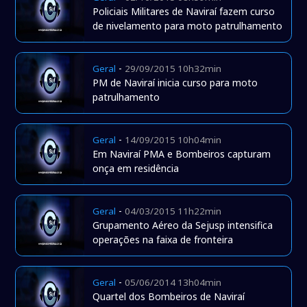
Policiais Militares de Naviraí fazem curso
de nivelamento para moto patrulhamento
-
Geral
29/09/2015 10h32min
PM de Naviraí inicia curso para moto
patrulhamento
-
Geral
14/09/2015 10h04min
Em Naviraí PMA e Bombeiros capturam
onça em residência
-
Geral
04/03/2015 11h22min
Grupamento Aéreo da Sejusp intensifica
operações na faixa de fronteira
-
Geral
05/06/2014 13h04min
Quartel dos Bombeiros de Naviraí