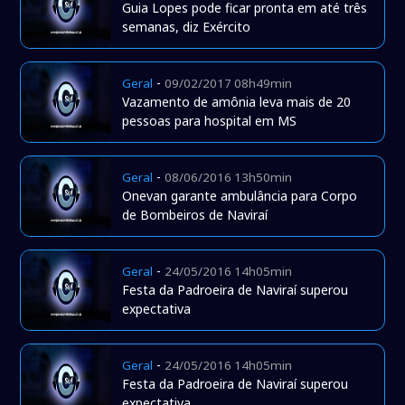
Guia Lopes pode ficar pronta em até três
semanas, diz Exército
-
Geral
09/02/2017 08h49min
Vazamento de amônia leva mais de 20
pessoas para hospital em MS
-
Geral
08/06/2016 13h50min
Onevan garante ambulância para Corpo
de Bombeiros de Naviraí
-
Geral
24/05/2016 14h05min
Festa da Padroeira de Naviraí superou
expectativa
-
Geral
24/05/2016 14h05min
Festa da Padroeira de Naviraí superou
expectativa